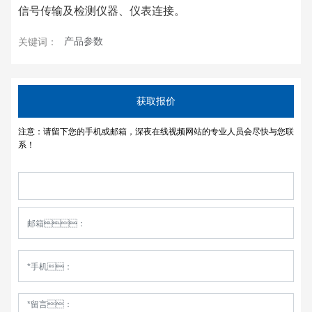
信号传输及检测仪器、仪表连接。
产品参数
关键词：
获取报价
注意：请留下您的手机或邮箱，深夜在线视频网站的专业人员会尽快与您联
系！