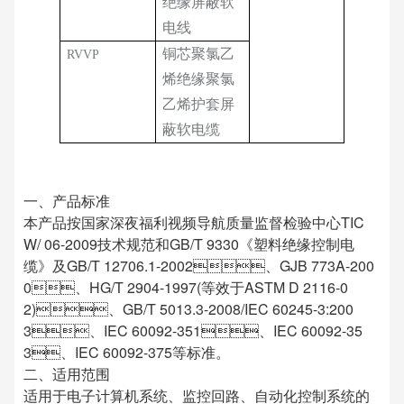
绝缘屏蔽软
电线
铜芯聚氯乙
RVVP
烯绝缘聚氯
乙烯护套屏
蔽软电缆
一、产品标准
本产品按国家深夜福利视频导航质量监督检验中心TIC
W/ 06-2009技术规范和GB/T 9330《塑料绝缘控制电
缆》及GB/T 12706.1-2002、GJB 773A-200
0、HG/T 2904-1997(等效于ASTM D 2116-0
2)、GB/T 5013.3-2008/IEC 60245-3:200
3、IEC 60092-351、IEC 60092-35
3、IEC 60092-375等标准。
二、适用范围
适用于电子计算机系统、监控回路、自动化控制系统的