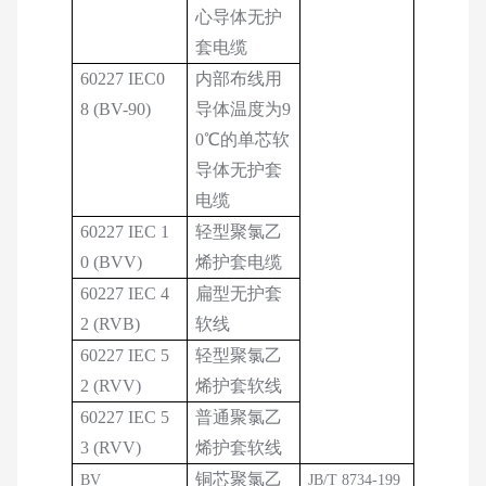
心导体无护
套电缆
60227 IEC0
内部布线用
8 (BV-90)
导体温度为9
0℃的单芯软
导体无护套
电缆
60227 IEC 1
轻型聚氯乙
0 (BVV)
烯护套电缆
60227 IEC 4
扁型无护套
2 (RVB)
软线
60227 IEC 5
轻型聚氯乙
2 (RVV)
烯护套软线
60227 IEC 5
普通聚氯乙
3 (RVV)
烯护套软线
铜芯聚氯乙
BV
JB/T 8734-199