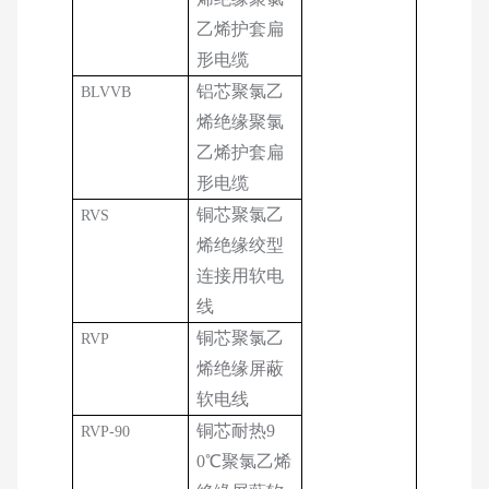
乙烯护套扁
形电缆
铝芯聚氯乙
BLVVB
烯绝缘聚氯
乙烯护套扁
形电缆
铜芯聚氯乙
RVS
烯绝缘绞型
连接用软电
线
铜芯聚氯乙
RVP
烯绝缘屏蔽
软电线
铜芯耐热9
RVP-90
0℃聚氯乙烯