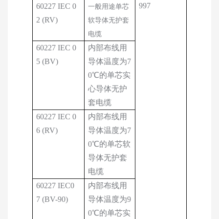
997
60227 IEC 0
一般用途单芯
2 (RV)
软导体无护套
电缆
60227 IEC 0
内部布线用
5 (BV)
导体温度为7
0℃的单芯实
心导体无护
套电缆
60227 IEC 0
内部布线用
6 (RV)
导体温度为7
0℃的单芯软
导体无护套
电缆
60227 IEC0
内部布线用
7 (BV-90)
导体温度为9
0℃的单芯实