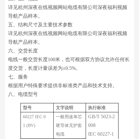
详见杭州深夜在线视频网站电缆有限公司深夜福利视频
导航产品样本。
五、结构尺寸及主要技术参数
详见杭州深夜在线视频网站电缆有限公司深夜福利视频
导航产品样本。
六、交货长度
电线一般交货长度100米，也可根据双方协议允许任何长
度交货，长度计量误差为±0.5%。
七、服务
根据用户特殊要求提供非标准类产品和技术支持。
八、电缆型号
型号
文字说明
执行标准
GB/T 5023-2
60227 IEC 0
一般用途单芯
008
1 (BV)
硬导体无护套
IEC 60227-1
电缆