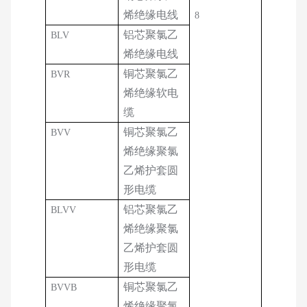
烯绝缘电线
8
铝芯聚氯乙
BLV
烯绝缘电线
铜芯聚氯乙
BVR
烯绝缘软电
缆
铜芯聚氯乙
BVV
烯绝缘聚氯
乙烯护套圆
形电缆
铝芯聚氯乙
BLVV
烯绝缘聚氯
乙烯护套圆
形电缆
铜芯聚氯乙
BVVB
烯绝缘聚氯