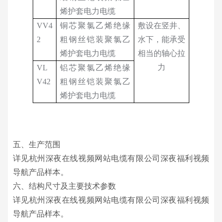
烯护套电力电缆
VV4
铜芯聚氯乙烯绝缘
敷设在竖井、
2
粗钢丝铠装聚氯乙
水下，能承受
烯护套电力电缆
相当的轴心拉
力
VL
铝芯聚氯乙烯绝缘
V42
粗钢丝铠装聚氯乙
烯护套电力电缆
五、生产范围
详见杭州深夜在线视频网站电缆有限公司深夜福利视频
导航产品样本。
六、结构尺寸及主要技术参数
详见杭州深夜在线视频网站电缆有限公司深夜福利视频
导航产品样本。