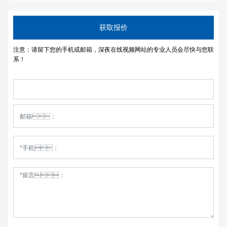
获取报价
注意：请留下您的手机或邮箱，深夜在线视频网站的专业人员会尽快与您联
系！