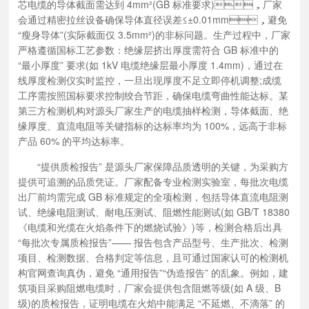
芯电缆的导体截面需达到 4mm²(GB 标准要求)，厂家
会通过精密拉丝设备确保导体直径误差≤±0.01mm，避免
“瘦身导体”(实际截面仅 3.5mm²)的非标问题。生产过程中，厂家
严格遵循国标工艺参数：绝缘层挤出厚度需符合 GB 标准中的
“最小厚度” 要求(如 1kV 电缆绝缘层最小厚度 1.4mm)，通过在
线厚度检测仪实时监控，一旦出现厚度不足立即停机调整;成缆
工序需按照国标要求控制绞合节距，确保电缆弯曲性能达标。某
第三方检测机构对源头厂家生产的电缆抽样检测，导体截面、绝
缘厚度、直流电阻等关键指标的达标率均为 100%，远高于非标
产品 60% 的平均达标率。​
“提供质检报告” 是源头厂家保障品质透明的关键，为采购方
提供可追溯的品质凭证。厂家配备专业检测实验室，每批次电缆
出厂前均需完成 GB 标准规定的全项检测，包括导体直流电阻测
试、绝缘电阻测试、耐电压测试、阻燃性能测试(如 GB/T 18380
《电缆和光缆在火焰条件下的燃烧试验》)等，检测合格后出具
“每批次专属质检报告”—— 报告包含产品型号、生产批次、检测
项目、检测数据、合格判定等信息，且可通过国家认可的检测机
构官网查询真伪，避免 “通用报告”“伪造报告” 的乱象。例如，建
筑项目采购阻燃电缆时，厂家会提供包含阻燃等级(如 A 级、B
级)的质检报告，证明电缆在火焰中能满足 “不延燃、不滴落” 的